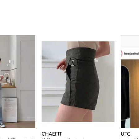
CHAEFIT
UTG