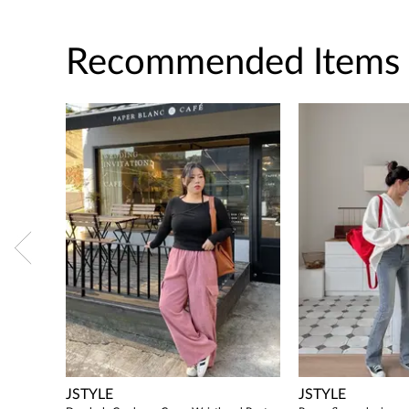
Recommended Items
JSTYLE
JSTYLE