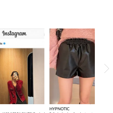
HYPNOTIC