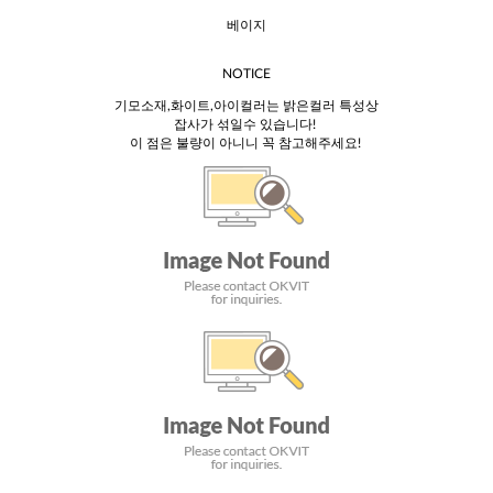
베이지
NOTICE
기모소재,화이트,아이컬러는 밝은컬러 특성상
잡사가 섞일수 있습니다!
이 점은 불량이 아니니 꼭 참고해주세요!